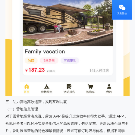
复制微信
三、助力营地高效运营，实现互利共赢
（一）营地信息管理
对于露营地经营者来说，露营 APP 是提升运营效率的得力助手。通过 APP，
营地经营者可以轻松实现营地信息的高效管理，包括发布、更新营地介绍与图
片，及时展示营地的特色和最新情况；设置可预订时段与价格，根据不同季