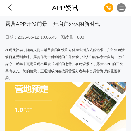
APP资讯
露营APP开发前景：开启户外休闲新时代
日期：2025-05-12 10:05:43 阅读量：
803
在现代社会，随着人们生活节奏的加快和对健康生活方式的追求，户外休闲活
动日益受到青睐。露营作为一种独特的户外体验，让人们能够亲近自然、放松
身心，近年来更是呈现出爆发式增长的态势。在此背景下，露营 APP 的开发
具有极其广阔的前景，正逐渐成为连接露营爱好者与丰富露营资源的重要桥
梁。